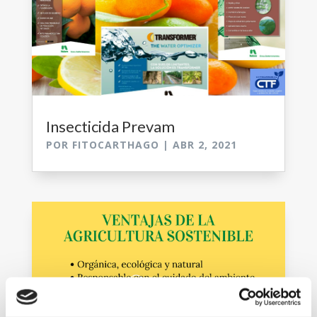
Insecticida Prevam
POR
FITOCARTHAGO
|
ABR 2, 2021