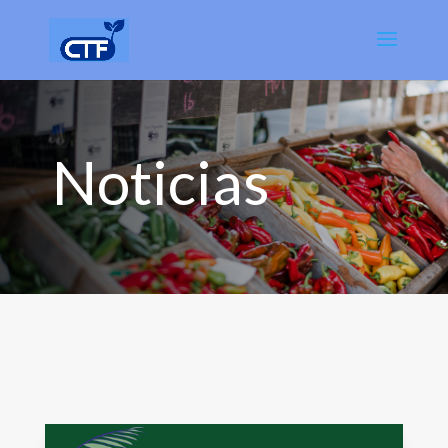
Noticias