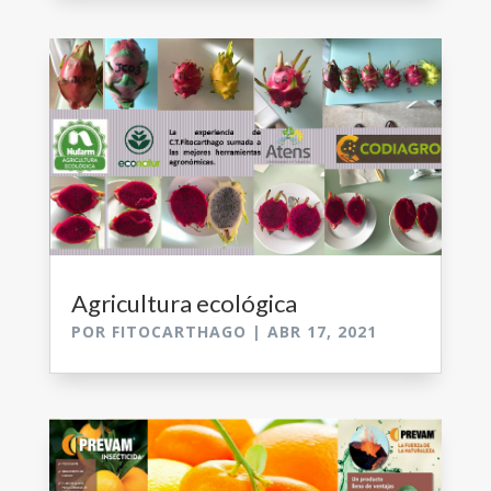
Agricultura ecológica
POR
FITOCARTHAGO
|
ABR 17, 2021