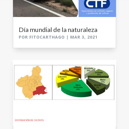
Día mundial de la naturaleza
POR
FITOCARTHAGO
|
MAR 3, 2021