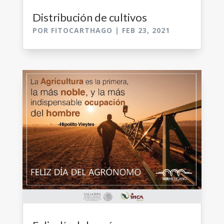
Distribución de cultivos
POR
FITOCARTHAGO
|
FEB 23, 2021