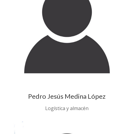
Pedro Jesús Medina López
Logística y almacén