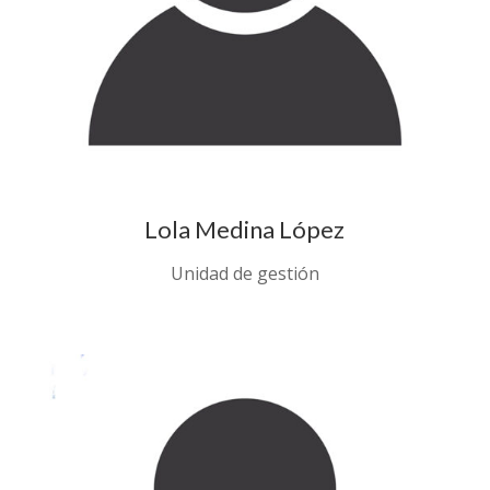
Lola Medina López
Unidad de gestión