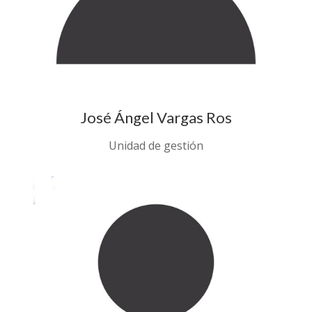
José Ángel Vargas Ros
Unidad de gestión