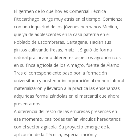
El germen de lo que hoy es Comercial Técnica
Fitocarthago, surge muy atrás en el tiempo. Comienza
con una inquietud de los jóvenes hermanos Medina,
que ya de adolescentes en la casa paterna en el
Poblado de Escombreras, Cartagena, Hacían sus
pinitos cultivando fresas, maíz … Siguió de forma
natural practicando diferentes aspectos agronómicos
en su finca agrícola de los Almagro, fuente de Álamo.
Tras el correspondiente paso por la formación
universitaria y posterior incorporación al mundo laboral
materializaron y llevaron a la práctica las enseñanzas
adquiridas formalizándolas en el mercantil que ahora
presentamos.
A diferencia del resto de las empresas presentes en
ese momento, casi todas tenían vínculos hereditarios
con el sector agrícola, Su proyecto emerge de la
aplicación de la Técnica, especialización y