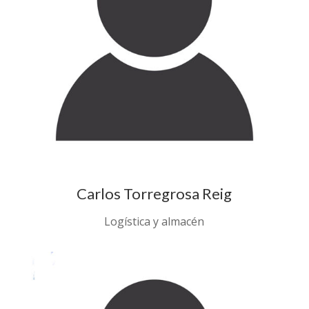
Carlos Torregrosa Reig
Logística y almacén