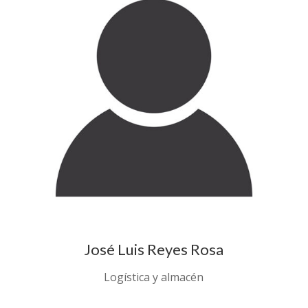
José Luis Reyes Rosa
Logística y almacén