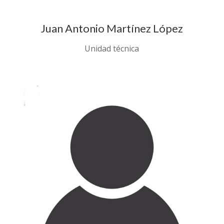
Juan Antonio Martínez López
Unidad técnica