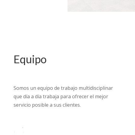
Equipo
Somos un equipo de trabajo multidisciplinar
que día a día trabaja para ofrecer el mejor
servicio posible a sus clientes.