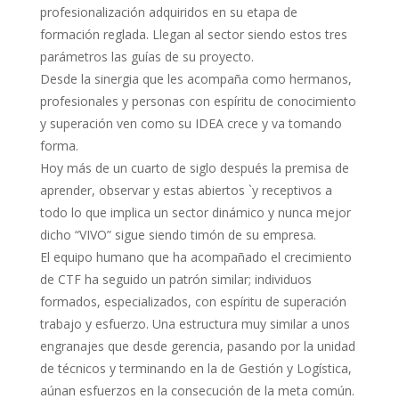
profesionalización adquiridos en su etapa de
formación reglada. Llegan al sector siendo estos tres
parámetros las guías de su proyecto.
Desde la sinergia que les acompaña como hermanos,
profesionales y personas con espíritu de conocimiento
y superación ven como su IDEA crece y va tomando
forma.
Hoy más de un cuarto de siglo después la premisa de
aprender, observar y estas abiertos `y receptivos a
todo lo que implica un sector dinámico y nunca mejor
dicho “VIVO” sigue siendo timón de su empresa.
El equipo humano que ha acompañado el crecimiento
de CTF ha seguido un patrón similar; individuos
formados, especializados, con espíritu de superación
trabajo y esfuerzo. Una estructura muy similar a unos
engranajes que desde gerencia, pasando por la unidad
de técnicos y terminando en la de Gestión y Logística,
aúnan esfuerzos en la consecución de la meta común.