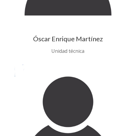
Óscar Enrique Martínez
Unidad técnica