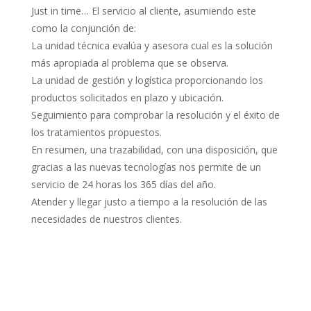
Just in time… El servicio al cliente, asumiendo este
como la conjunción de:
La unidad técnica evalúa y asesora cual es la solución
más apropiada al problema que se observa.
La unidad de gestión y logística proporcionando los
productos solicitados en plazo y ubicación.
Seguimiento para comprobar la resolución y el éxito de
los tratamientos propuestos.
En resumen, una trazabilidad, con una disposición, que
gracias a las nuevas tecnologías nos permite de un
servicio de 24 horas los 365 días del año.
Atender y llegar justo a tiempo a la resolución de las
necesidades de nuestros clientes.