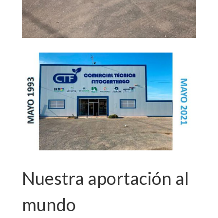
Nuestra aportación al
mundo