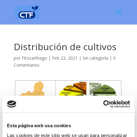
Distribución de cultivos
por
Fitocarthago
|
Feb 23, 2021
|
Sin categoría
|
0
Comentarios
Esta página web usa cookies
Las cookies de este sitio web se usan para personalizar